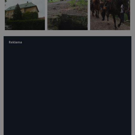
Reklama