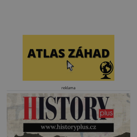
reklama