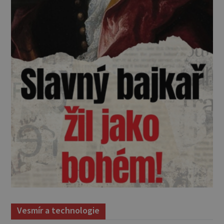
Vesmír a technologie