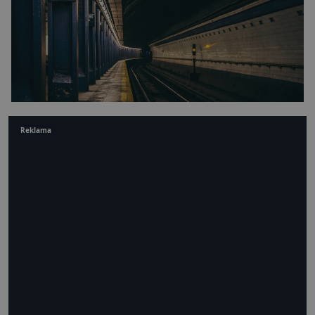
Reklama