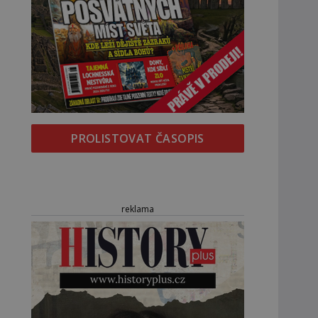
PROLISTOVAT ČASOPIS
reklama