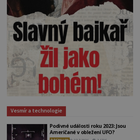
Vesmír a technologie
Podivné události roku 2023: Jsou
Američané v obležení UFO?