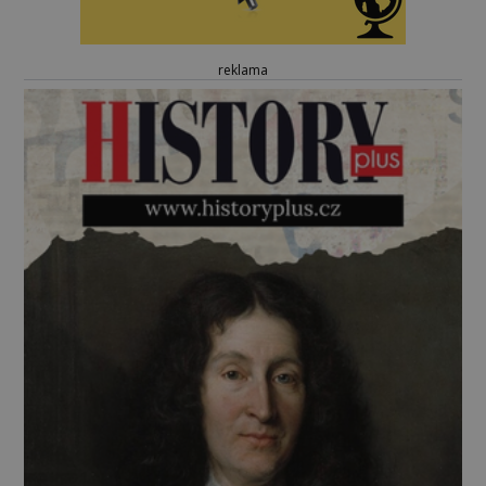
reklama