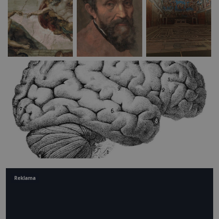
Reklama