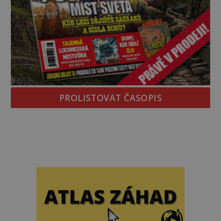
PROLISTOVAT ČASOPIS