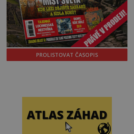
PROLISTOVAT ČASOPIS