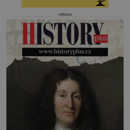
reklama