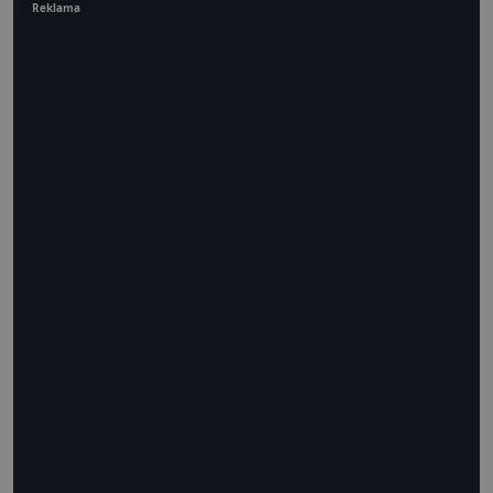
Reklama