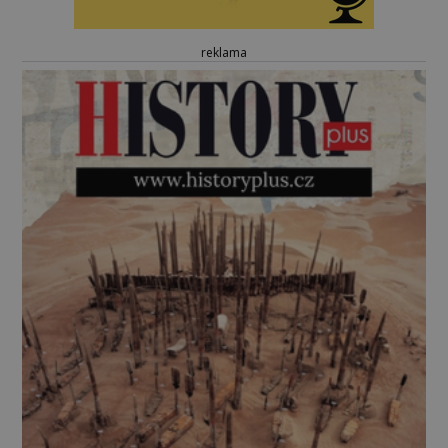
reklama