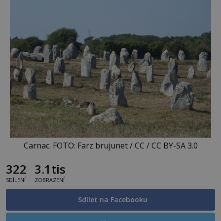
Carnac. FOTO: Farz brujunet / CC / CC BY-SA 3.0
322
3.1tis
SDÍLENÍ
ZOBRAZENÍ
Sdílet na Facebooku