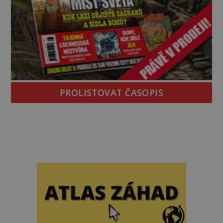
PROLISTOVAT ČASOPIS