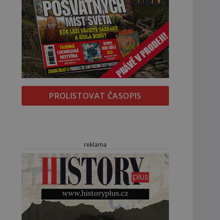
PROLISTOVAT ČASOPIS
reklama