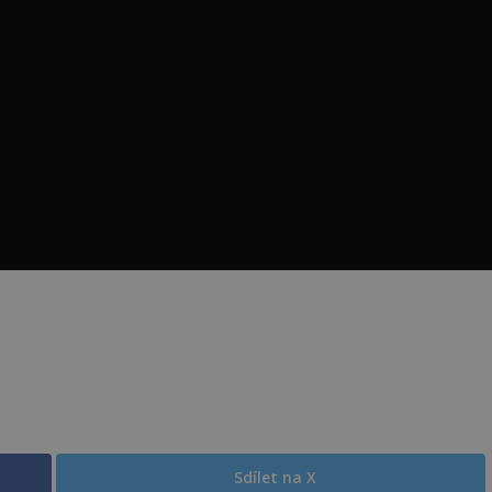
Sdílet na X