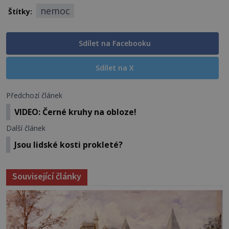
nemoc
Štítky:
Sdílet na Facebooku
Sdílet na X
Předchozí článek
VIDEO: Černé kruhy na obloze!
Další článek
Jsou lidské kosti prokleté?
Související články