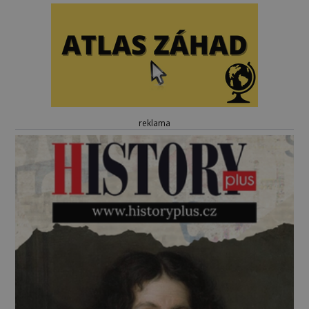
reklama