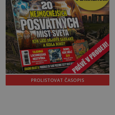
PROLISTOVAT ČASOPIS