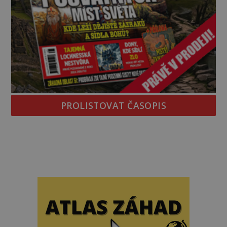
PROLISTOVAT ČASOPIS