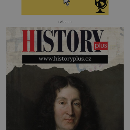
reklama