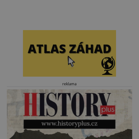
reklama