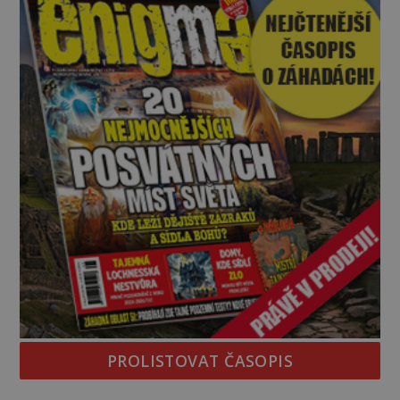
PROLISTOVAT ČASOPIS