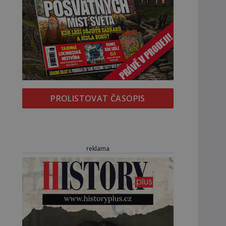
PROLISTOVAT ČASOPIS
reklama