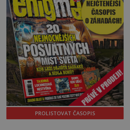
PROLISTOVAT ČASOPIS