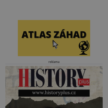
reklama