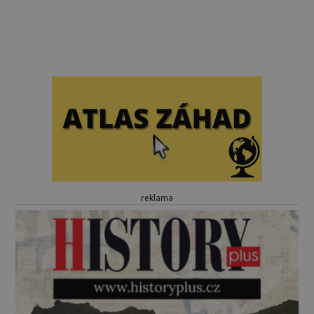
reklama