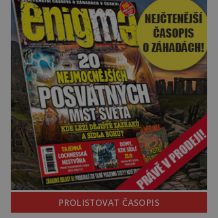
PROLISTOVAT ČASOPIS