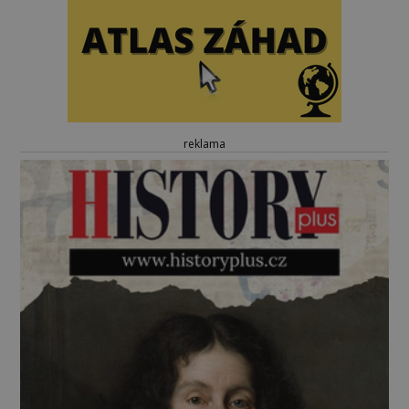
reklama