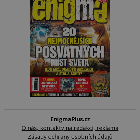
EnigmaPlus.cz
O nás, kontakty na redakci, reklama
Zásady ochrany osobních údajů