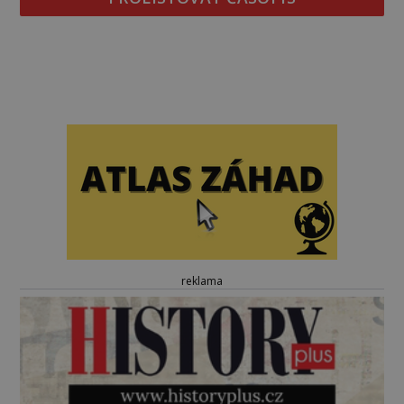
reklama