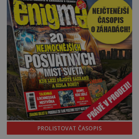
PROLISTOVAT ČASOPIS