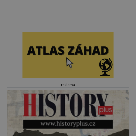
reklama