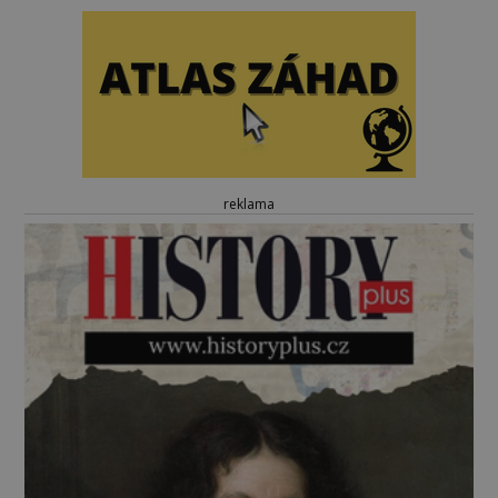
reklama