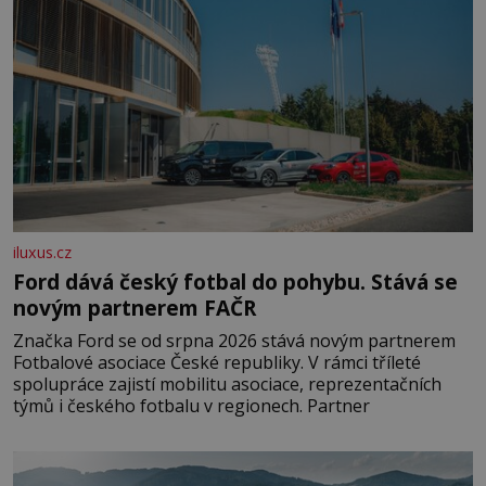
iluxus.cz
Ford dává český fotbal do pohybu. Stává se
novým partnerem FAČR
Značka Ford se od srpna 2026 stává novým partnerem
Fotbalové asociace České republiky. V rámci tříleté
spolupráce zajistí mobilitu asociace, reprezentačních
týmů i českého fotbalu v regionech. Partner