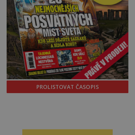
PROLISTOVAT ČASOPIS