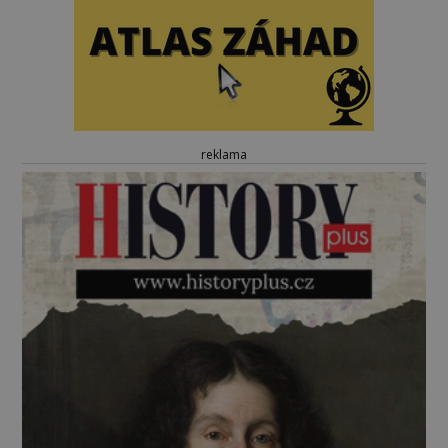
reklama