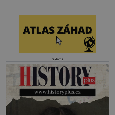
reklama