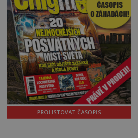
PROLISTOVAT ČASOPIS