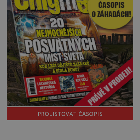
PROLISTOVAT ČASOPIS