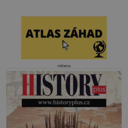
reklama