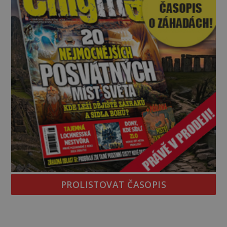
PROLISTOVAT ČASOPIS