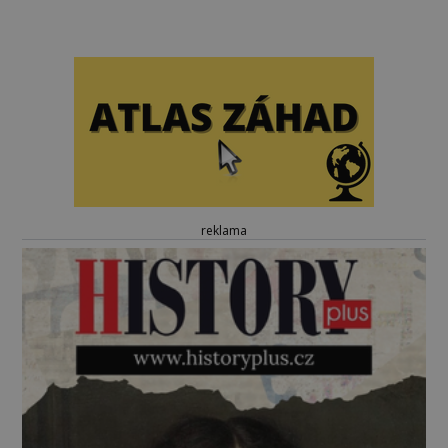
reklama