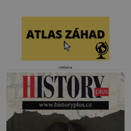
reklama