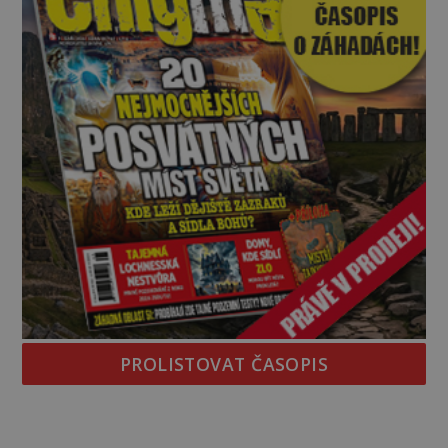
PROLISTOVAT ČASOPIS