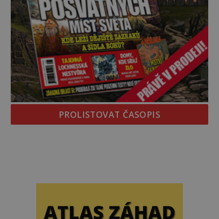
PROLISTOVAT ČASOPIS