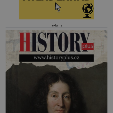
reklama