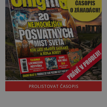
PROLISTOVAT ČASOPIS