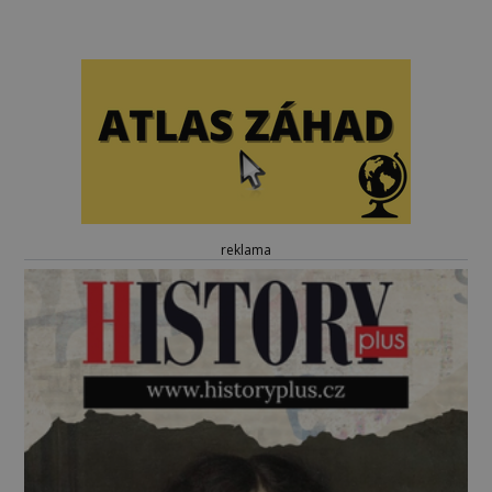
reklama