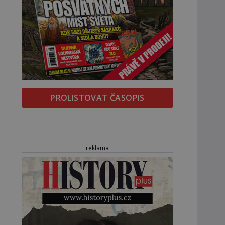
PROLISTOVAT ČASOPIS
reklama