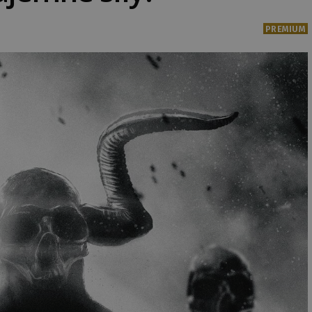
PREMIUM