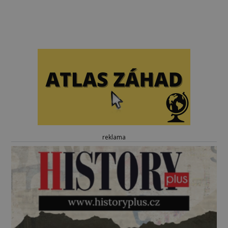
reklama