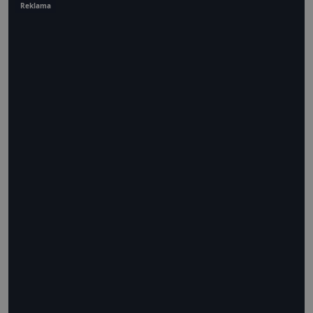
Reklama