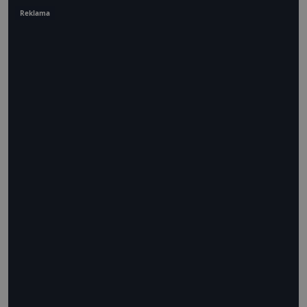
Reklama