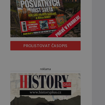
PROLISTOVAT ČASOPIS
reklama