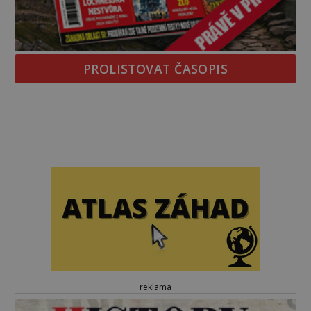
PROLISTOVAT ČASOPIS
reklama