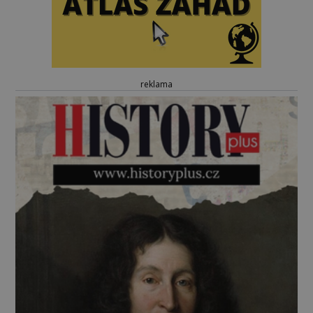
reklama