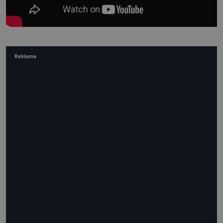
Reklama