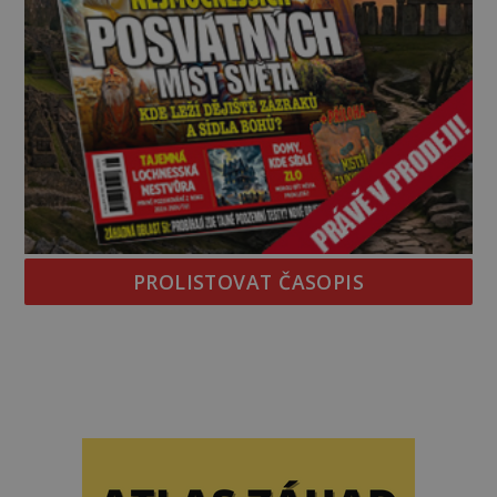
PROLISTOVAT ČASOPIS