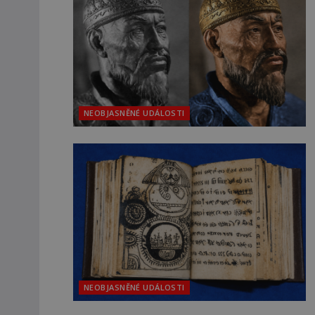
NEOBJASNĚNÉ UDÁLOSTI
NEOBJASNĚNÉ UDÁLOSTI