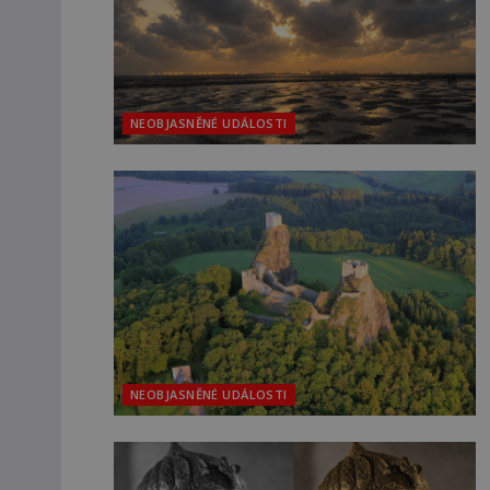
NEOBJASNĚNÉ UDÁLOSTI
NEOBJASNĚNÉ UDÁLOSTI