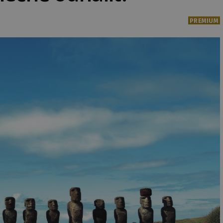
PREMIUM