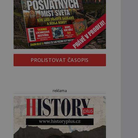
PROLISTOVAT ČASOPIS
reklama