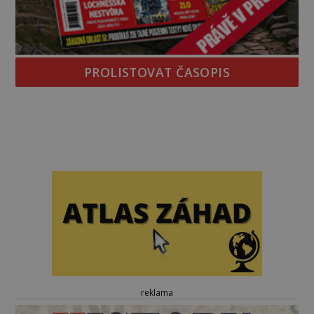
PROLISTOVAT ČASOPIS
reklama