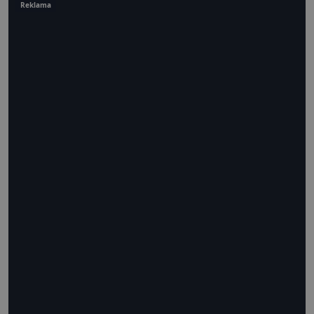
Reklama