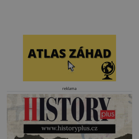
reklama