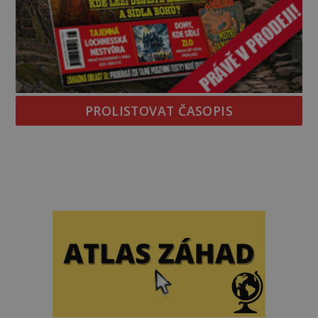
PROLISTOVAT ČASOPIS