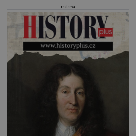
reklama