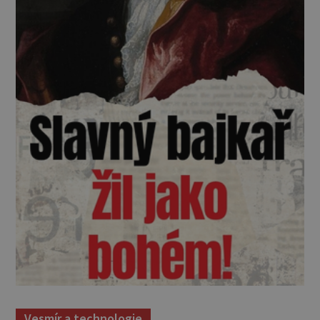
Vesmír a technologie