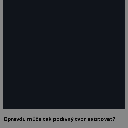
Opravdu může tak podivný tvor existovat?