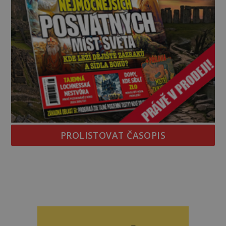
PROLISTOVAT ČASOPIS