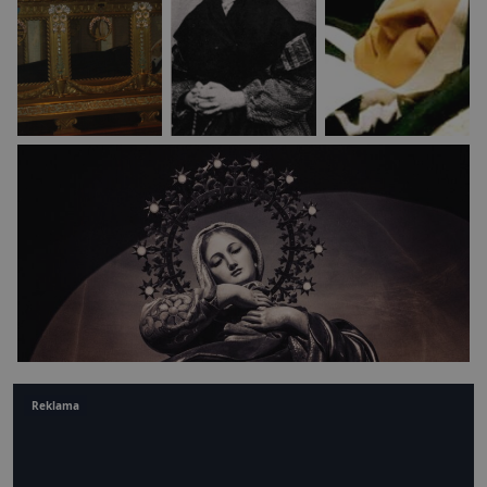
Reklama