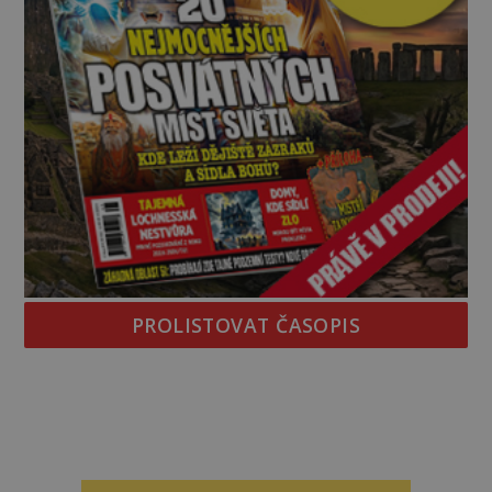
PROLISTOVAT ČASOPIS