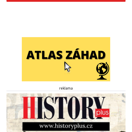
reklama