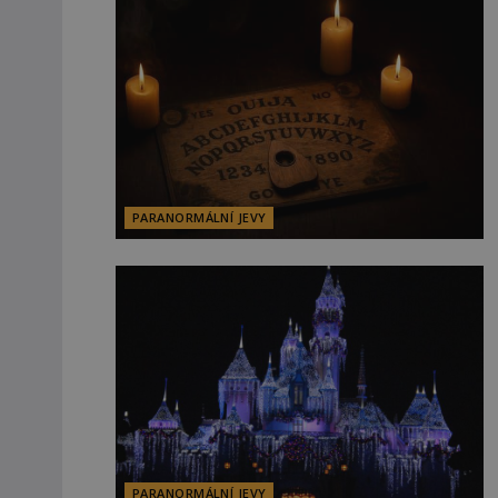
PARANORMÁLNÍ JEVY
PARANORMÁLNÍ JEVY