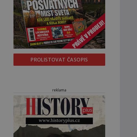
PROLISTOVAT ČASOPIS
reklama