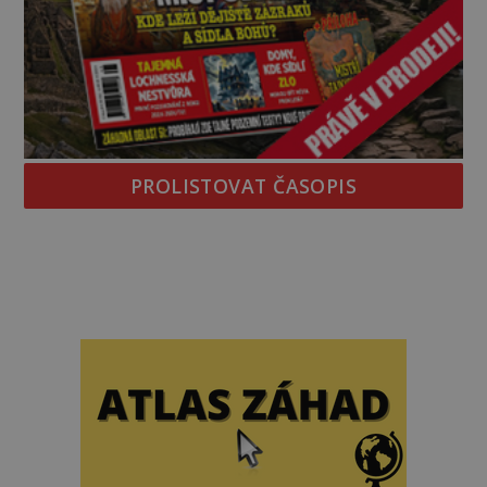
PROLISTOVAT ČASOPIS