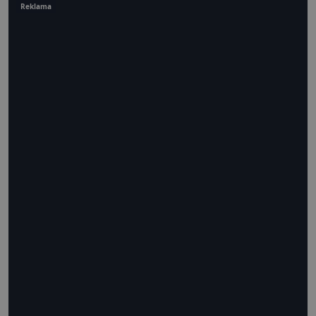
Reklama