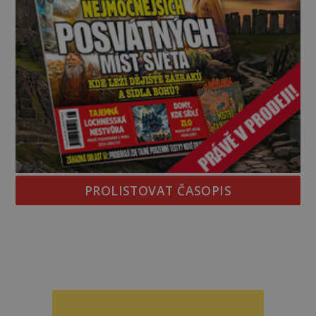
PROLISTOVAT ČASOPIS