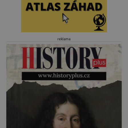
reklama