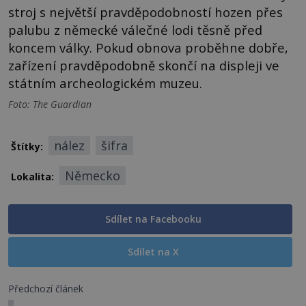
stroj s největší pravděpodobností hozen přes
palubu z německé válečné lodi těsně před
koncem války. Pokud obnova proběhne dobře,
zařízení pravděpodobně skončí na displeji ve
státním archeologickém muzeu.
Foto: The Guardian
nález
šifra
Štítky:
Německo
Lokalita:
Sdílet na Facebooku
Sdílet na X
Předchozí článek