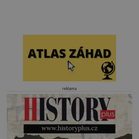
reklama