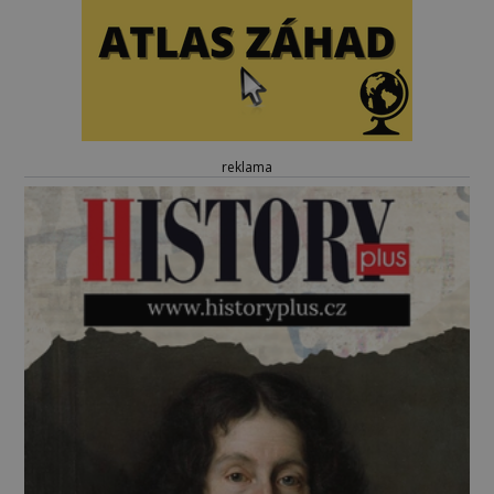
reklama