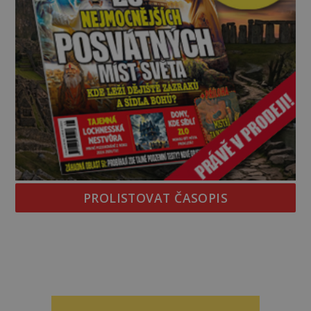
PROLISTOVAT ČASOPIS