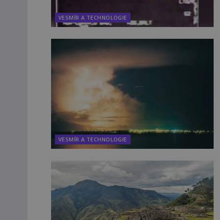
VESMÍR A TECHNOLOGIE
VESMÍR A TECHNOLOGIE