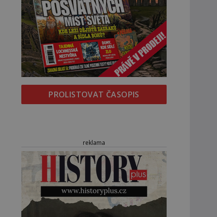
PROLISTOVAT ČASOPIS
reklama