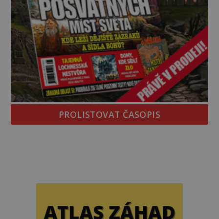
PROLISTOVAT ČASOPIS