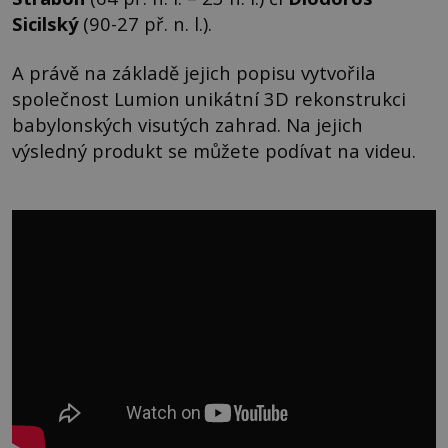
Sicilský
(90-27 př. n. l.).
A právě na základě jejich popisu vytvořila
společnost Lumion unikátní 3D rekonstrukci
babylonských visutých zahrad. Na jejich
výsledný produkt se můžete podívat na videu.