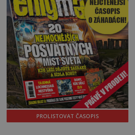
PROLISTOVAT ČASOPIS