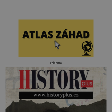
reklama