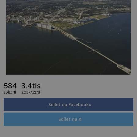
584
3.4tis
SDÍLENÍ
ZOBRAZENÍ
Sdílet na Facebooku
Sdílet na X