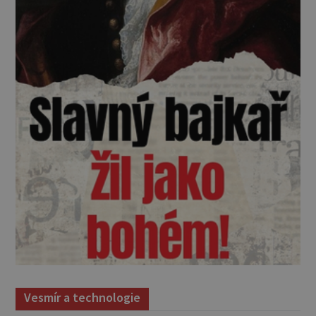
Vesmír a technologie