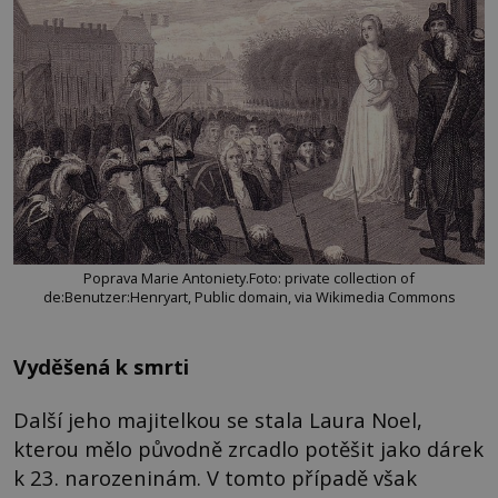
Poprava Marie Antoniety.Foto: private collection of
de:Benutzer:Henryart, Public domain, via Wikimedia Commons
Vyděšená k smrti
Další jeho majitelkou se stala Laura Noel,
kterou mělo původně zrcadlo potěšit jako dárek
k 23. narozeninám. V tomto případě však