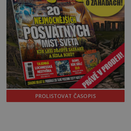
PROLISTOVAT ČASOPIS