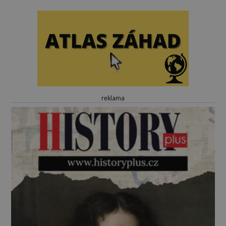
reklama