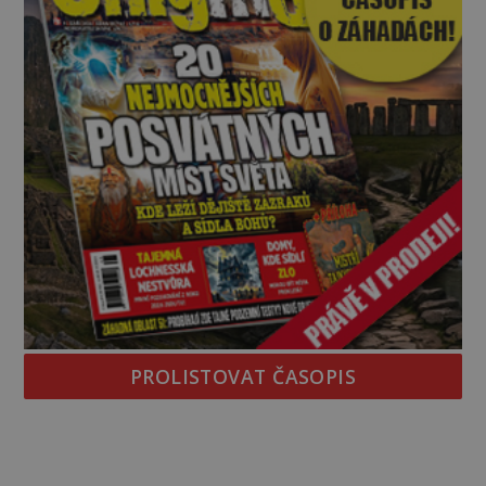
PROLISTOVAT ČASOPIS