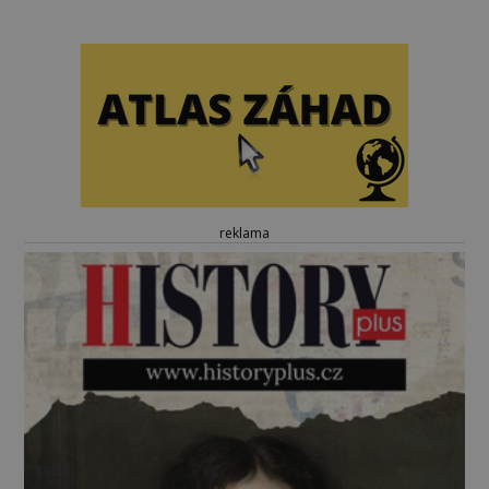
reklama